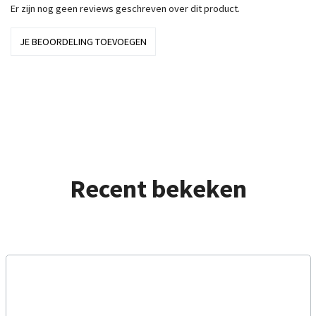
Er zijn nog geen reviews geschreven over dit product.
JE BEOORDELING TOEVOEGEN
Recent bekeken