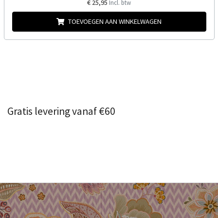
€ 25,95
Incl. btw
TOEVOEGEN AAN WINKELWAGEN
Gratis levering vanaf €60