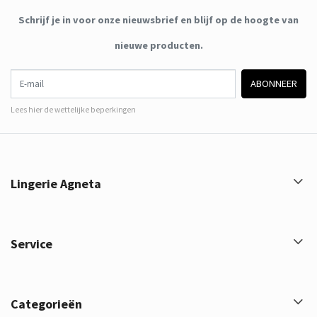
Schrijf je in voor onze nieuwsbrief en blijf op de hoogte van
nieuwe producten.
E-mail
ABONNEER
Lees hier de wettelijke beperkingen
Lingerie Agneta
Service
Categorieën