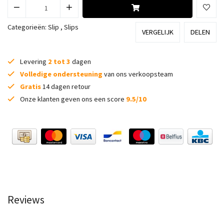
Categorieën:
Slip
,
Slips
VERGELIJK
DELEN
Levering
2 tot 3
dagen
Volledige ondersteuning
van ons verkoopsteam
Gratis
14 dagen retour
Onze klanten geven ons een score
9.5/10
Reviews