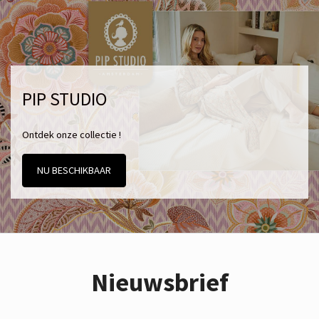
PIP STUDIO
Ontdek onze collectie !
NU BESCHIKBAAR
Nieuwsbrief