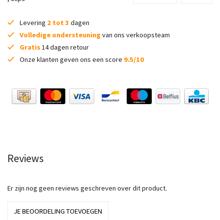
Levering
2 tot 3
dagen
Volledige ondersteuning
van ons verkoopsteam
Gratis
14 dagen retour
Onze klanten geven ons een score
9.5/10
Reviews
Er zijn nog geen reviews geschreven over dit product.
JE BEOORDELING TOEVOEGEN