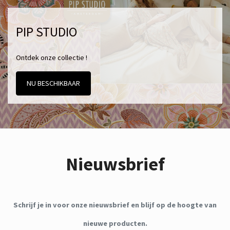
PIP STUDIO
Ontdek onze collectie !
NU BESCHIKBAAR
Nieuwsbrief
Schrijf je in voor onze nieuwsbrief en blijf op de hoogte van
nieuwe producten.