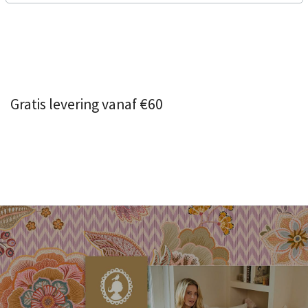
Gratis levering vanaf €60