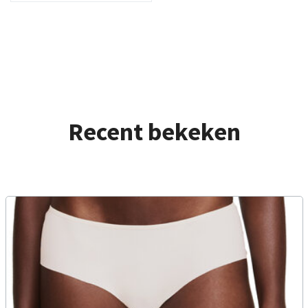
Recent bekeken