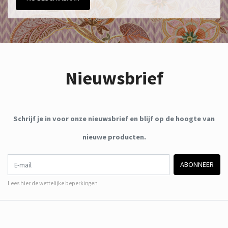
Nieuwsbrief
Schrijf je in voor onze nieuwsbrief en blijf op de hoogte van
nieuwe producten.
E-mail
ABONNEER
Lees hier de wettelijke beperkingen