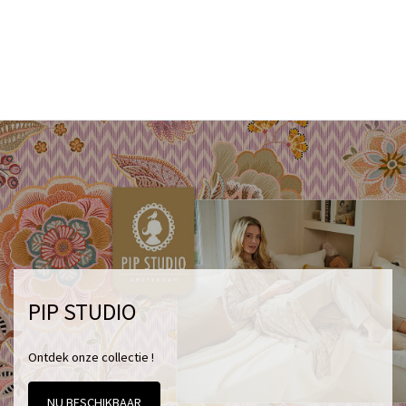
PIP STUDIO
Ontdek onze collectie !
NU BESCHIKBAAR