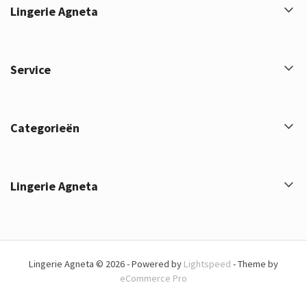
Lingerie Agneta
Service
Categorieën
Lingerie Agneta
Lingerie Agneta © 2026 - Powered by
Lightspeed
- Theme by
eCommerce Pro