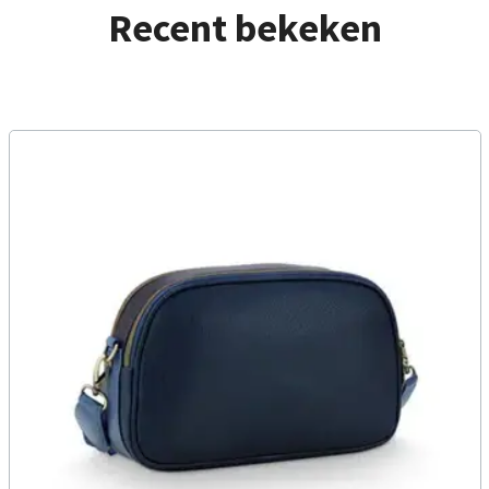
Recent bekeken