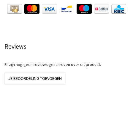
Reviews
Er zijn nog geen reviews geschreven over dit product.
JE BEOORDELING TOEVOEGEN