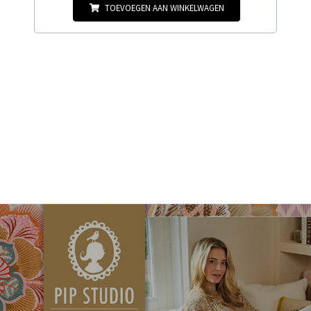
TOEVOEGEN AAN WINKELWAGEN