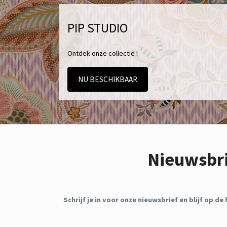
PIP STUDIO
Ontdek onze collectie !
NU BESCHIKBAAR
Nieuwsbr
Schrijf je in voor onze nieuwsbrief en blijf op 