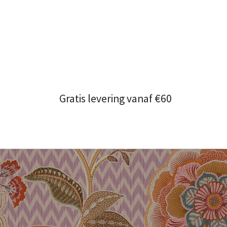
Gratis levering vanaf €60