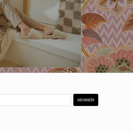
ABONNEER