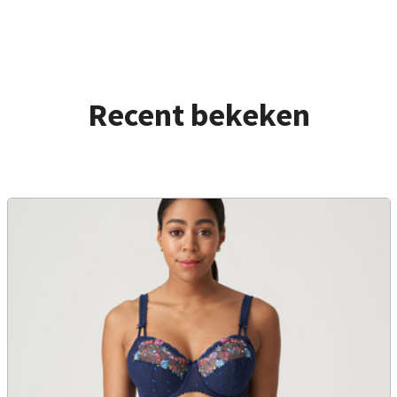
Recent bekeken