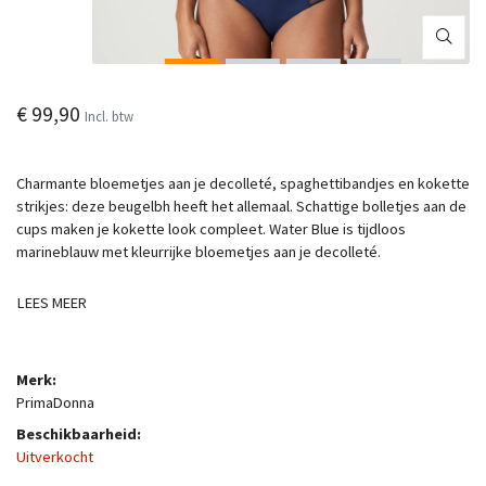
€ 99,90
Incl. btw
Charmante bloemetjes aan je decolleté, spaghettibandjes en kokette
strikjes: deze beugelbh heeft het allemaal. Schattige bolletjes aan de
cups maken je kokette look compleet. Water Blue is tijdloos
marineblauw met kleurrijke bloemetjes aan je decolleté.
LEES MEER
Merk:
PrimaDonna
Beschikbaarheid:
Uitverkocht