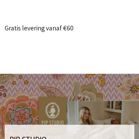
Gratis levering vanaf €60