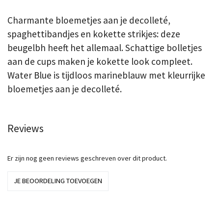
Charmante bloemetjes aan je decolleté,
spaghettibandjes en kokette strikjes: deze
beugelbh heeft het allemaal. Schattige bolletjes
aan de cups maken je kokette look compleet.
Water Blue is tijdloos marineblauw met kleurrijke
bloemetjes aan je decolleté.
Reviews
Er zijn nog geen reviews geschreven over dit product.
JE BEOORDELING TOEVOEGEN