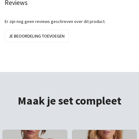
Reviews
Er zijn nog geen reviews geschreven over dit product.
JE BEOORDELING TOEVOEGEN
Maak je set compleet