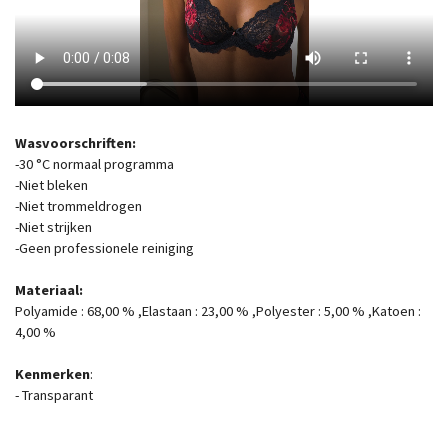
Wasvoorschriften:
-30 °C normaal programma
-Niet bleken
-Niet trommeldrogen
-Niet strijken
-Geen professionele reiniging
Materiaal:
Polyamide : 68,00 % ,Elastaan : 23,00 % ,Polyester : 5,00 % ,Katoen :
4,00 %
Kenmerken
:
- Transparant