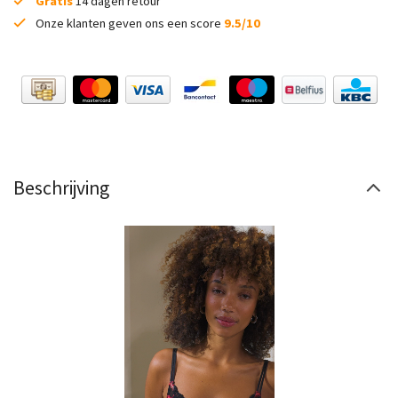
Gratis
14 dagen retour
Onze klanten geven ons een score
9.5/10
Beschrijving