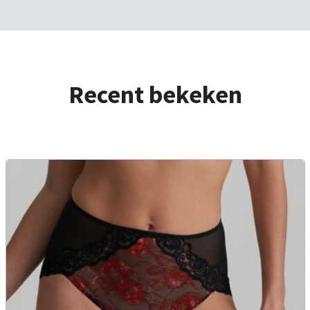
Recent bekeken