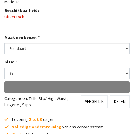
Marie Jo
Beschikbaarheid:
Uitverkocht
Maak een keuze:
*
Size:
*
Categorieën:
Taille Slip/ High Waist
,
VERGELIJK
DELEN
Lingerie
,
Slips
Levering
2 tot 3
dagen
Volledige ondersteuning
van ons verkoopsteam