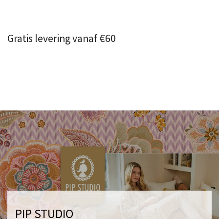
Gratis levering vanaf €60
PIP STUDIO