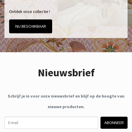
Ontdek onze collectie !
NU BESCHIKBAAR
Nieuwsbrief
Schrijf je in voor onze nieuwsbrief en blijf op de hoogte van
nieuwe producten.
E-mail
ABONNEER