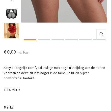
€ 0,00
Incl. btw
Sexy en tegelijk comfy tailleslipje met hoge uitsnijding aan de benen
vooraan en deze zit iets hoger in de taille. Je billen blijven
comfortabel bedekt.
LEES MEER
Merk: