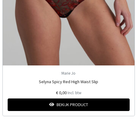
Marie Jo
Selyna Spicy Red High Waist Slip
€ 0,00
Incl. btw
BEKIJK PRODUCT