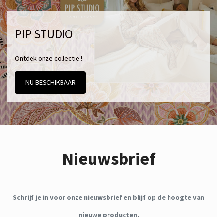
PIP STUDIO
Ontdek onze collectie !
NU BESCHIKBAAR
Nieuwsbrief
Schrijf je in voor onze nieuwsbrief en blijf op de hoogte van
nieuwe producten.