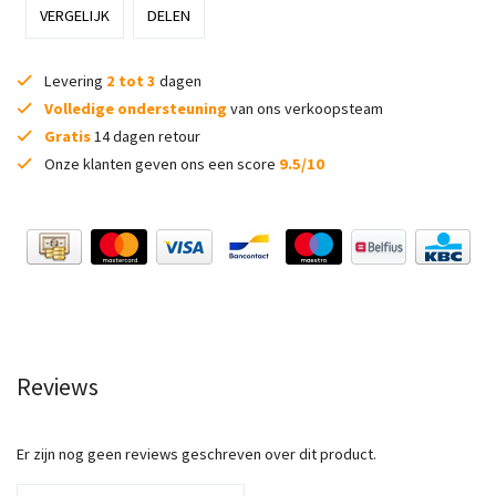
VERGELIJK
DELEN
Levering
2 tot 3
dagen
Volledige ondersteuning
van ons verkoopsteam
Gratis
14 dagen retour
Onze klanten geven ons een score
9.5/10
Reviews
Er zijn nog geen reviews geschreven over dit product.