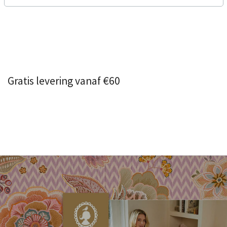
Gratis levering vanaf €60