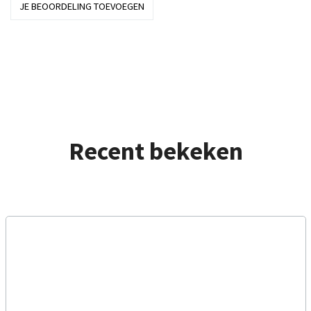
JE BEOORDELING TOEVOEGEN
Recent bekeken