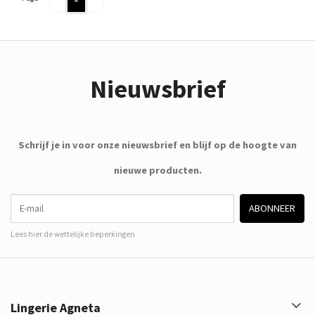
Nieuwsbrief
Schrijf je in voor onze nieuwsbrief en blijf op de hoogte van
nieuwe producten.
E-mail
ABONNEER
Lees hier de wettelijke beperkingen
Lingerie Agneta