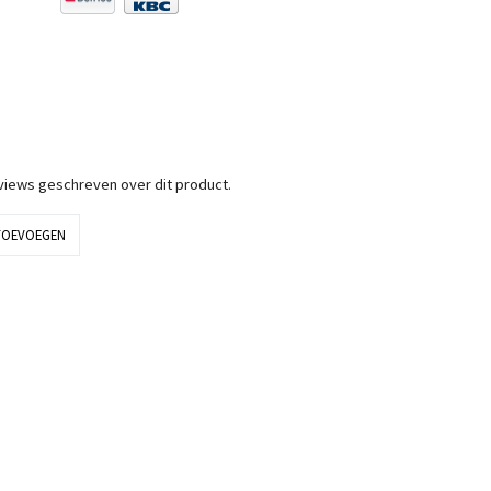
eviews geschreven over dit product.
TOEVOEGEN