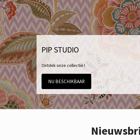
PIP STUDIO
Ontdek onze collectie !
NU BESCHIKBAAR
Nieuwsbr