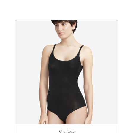
Chantelle