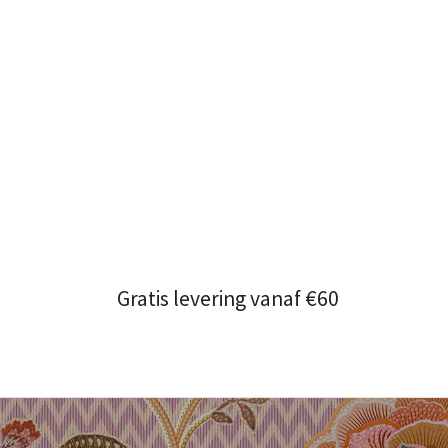
Gratis levering vanaf €60