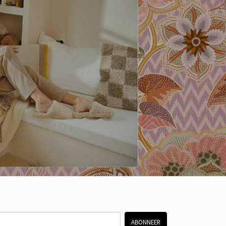
ABONNEER