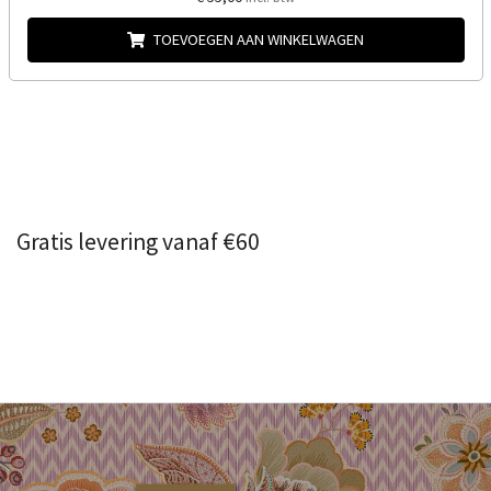
TOEVOEGEN AAN WINKELWAGEN
Gratis levering vanaf €60