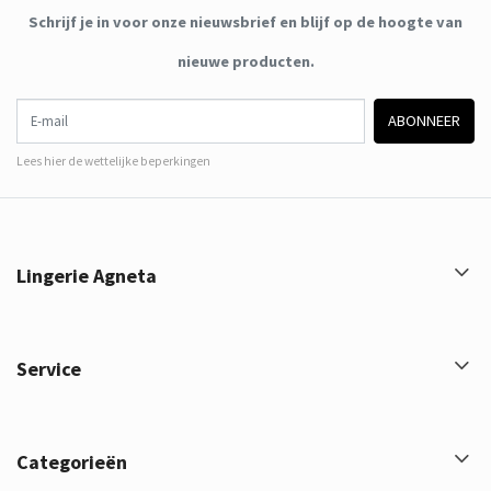
Schrijf je in voor onze nieuwsbrief en blijf op de hoogte van
nieuwe producten.
E-mail
ABONNEER
Lees hier de wettelijke beperkingen
Lingerie Agneta
Service
Categorieën