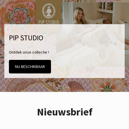
PIP STUDIO
Ontdek onze collectie !
NU BESCHIKBAAR
Nieuwsbrief