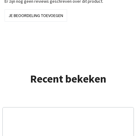
Er zijn nog geen reviews geschreven over dit product.
JE BEOORDELING TOEVOEGEN
Recent bekeken