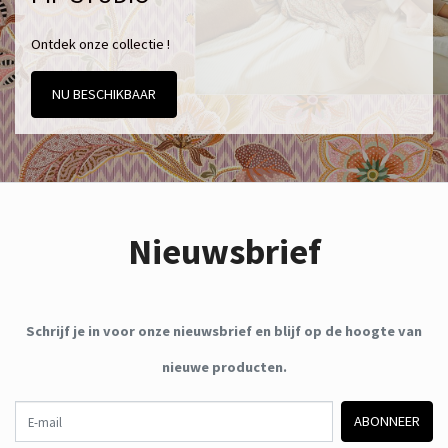
Ontdek onze collectie !
NU BESCHIKBAAR
Nieuwsbrief
Schrijf je in voor onze nieuwsbrief en blijf op de hoogte van
nieuwe producten.
E-mail
ABONNEER