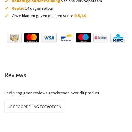
Volledige ondersteuning
van ons verkoopsteam
Gratis
14 dagen retour
Onze klanten geven ons een score
9.5/10
Reviews
Er zijn nog geen reviews geschreven over dit product.
JE BEOORDELING TOEVOEGEN