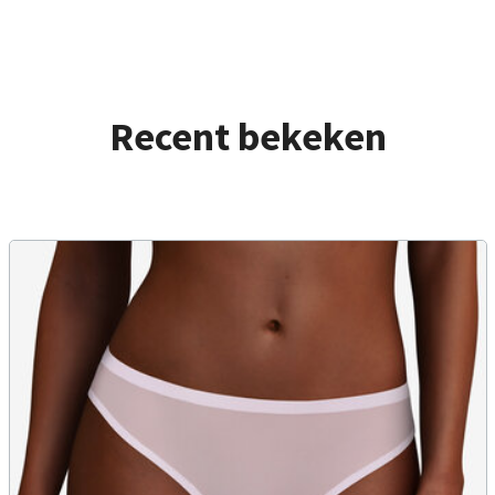
Recent bekeken