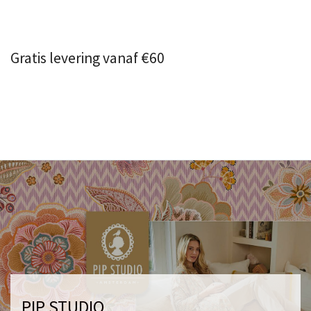
Gratis levering vanaf €60
PIP STUDIO