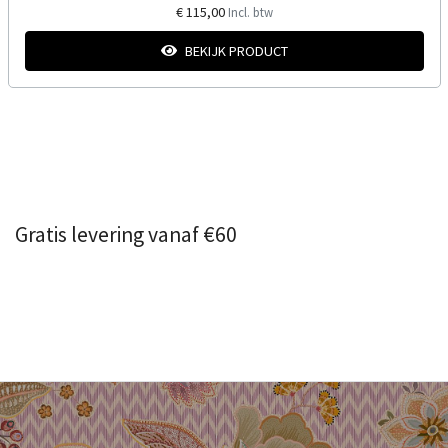
€ 115,00
Incl. btw
BEKIJK PRODUCT
Gratis levering vanaf €60