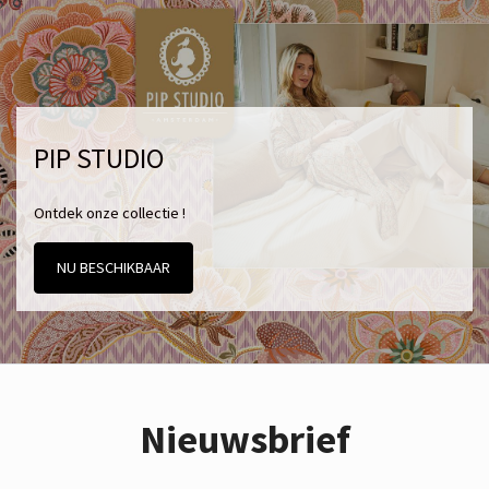
PIP STUDIO
Ontdek onze collectie !
NU BESCHIKBAAR
Nieuwsbrief