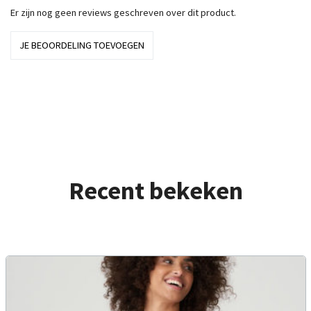
Er zijn nog geen reviews geschreven over dit product.
JE BEOORDELING TOEVOEGEN
Recent bekeken