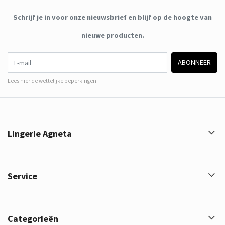
Schrijf je in voor onze nieuwsbrief en blijf op de hoogte van
nieuwe producten.
E-mail
ABONNEER
Lees hier de wettelijke beperkingen
Lingerie Agneta
Service
Categorieën