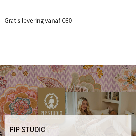
Gratis levering vanaf €60
PIP STUDIO