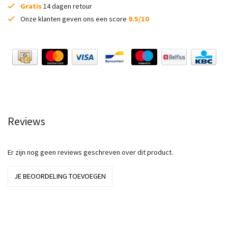
Gratis
14 dagen retour
Onze klanten geven ons een score
9.5/10
Reviews
Er zijn nog geen reviews geschreven over dit product.
JE BEOORDELING TOEVOEGEN