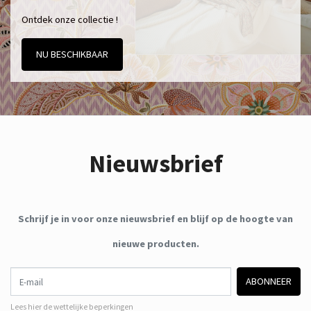
Ontdek onze collectie !
NU BESCHIKBAAR
Nieuwsbrief
Schrijf je in voor onze nieuwsbrief en blijf op de hoogte van
nieuwe producten.
E-mail
ABONNEER
Lees hier de wettelijke beperkingen