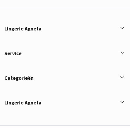
Lingerie Agneta
Service
Categorieën
Lingerie Agneta