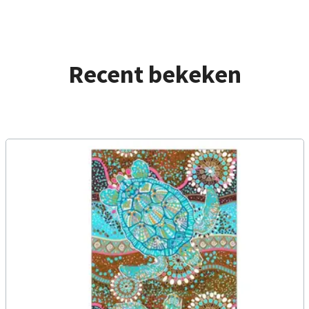
Recent bekeken