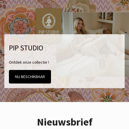
PIP STUDIO
Ontdek onze collectie !
NU BESCHIKBAAR
Nieuwsbrief