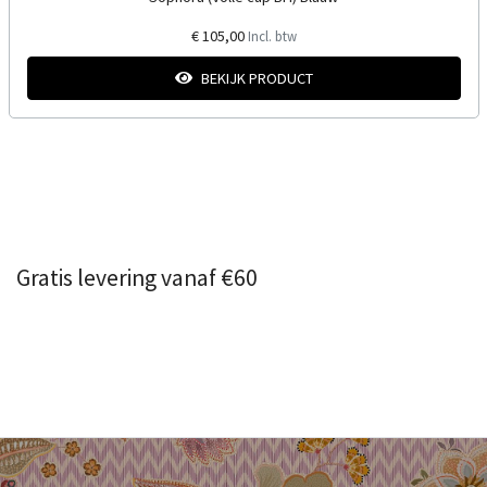
€ 105,00
Incl. btw
BEKIJK PRODUCT
Gratis levering vanaf €60