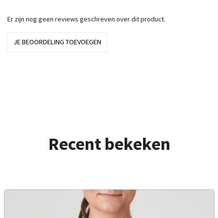
Er zijn nog geen reviews geschreven over dit product.
JE BEOORDELING TOEVOEGEN
Recent bekeken