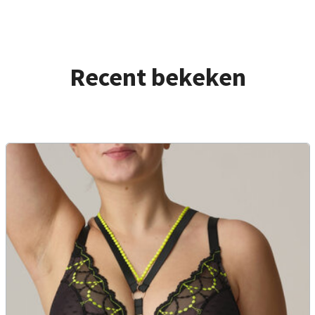
Recent bekeken