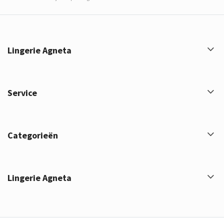
Lingerie Agneta
Service
Categorieën
Lingerie Agneta