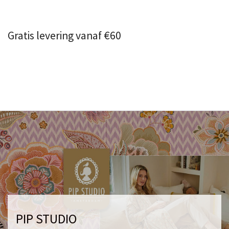
Gratis levering vanaf €60
PIP STUDIO