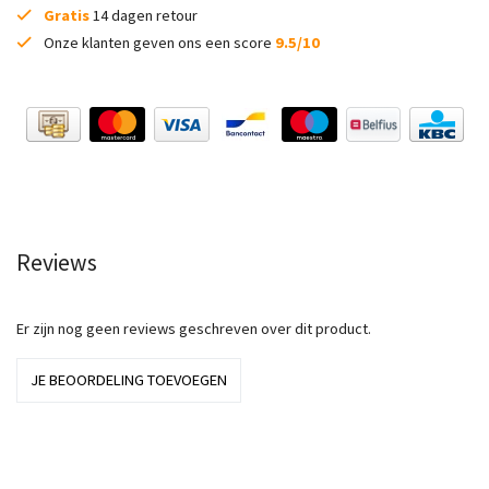
Gratis
14 dagen retour
Onze klanten geven ons een score
9.5/10
Reviews
Er zijn nog geen reviews geschreven over dit product.
JE BEOORDELING TOEVOEGEN