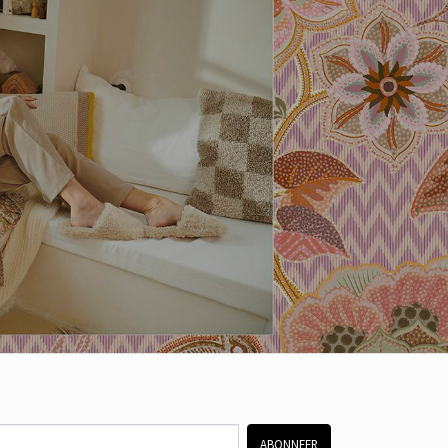
ABONNEER