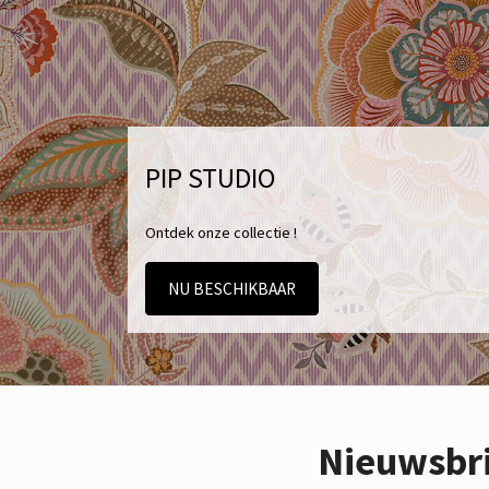
PIP STUDIO
Ontdek onze collectie !
NU BESCHIKBAAR
Nieuwsbr