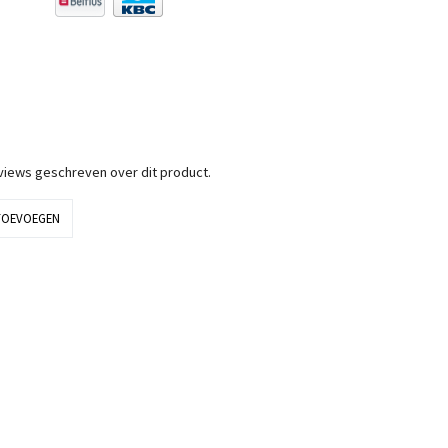
eviews geschreven over dit product.
TOEVOEGEN