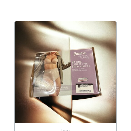
Janira