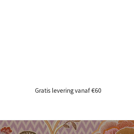
Gratis levering vanaf €60