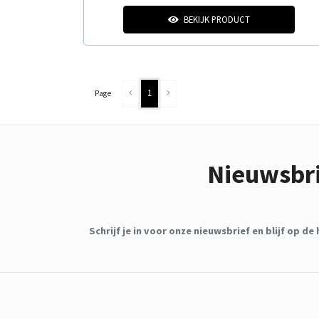
BEKIJK PRODUCT
1
Page
Nieuwsbr
Schrijf je in voor onze nieuwsbrief en blijf op 