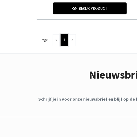
BEKIJK PRODUCT
1
Page
Nieuwsbr
Schrijf je in voor onze nieuwsbrief en blijf op 