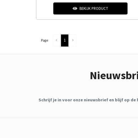
BEKIJK PRODUCT
1
Page
Nieuwsbr
Schrijf je in voor onze nieuwsbrief en blijf op 