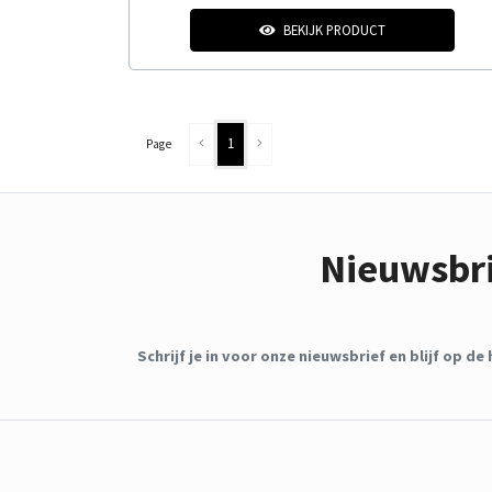
BEKIJK PRODUCT
1
Page
Nieuwsbr
Schrijf je in voor onze nieuwsbrief en blijf op 