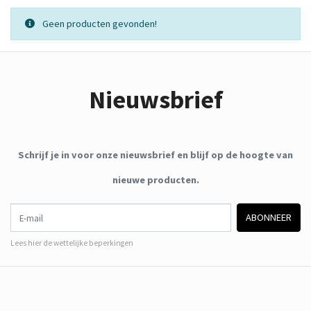
Geen producten gevonden!
Nieuwsbrief
Schrijf je in voor onze nieuwsbrief en blijf op de hoogte van
nieuwe producten.
E-mail
ABONNEER
Lees hier de wettelijke beperkingen