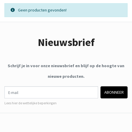
Geen producten gevonden!
Nieuwsbrief
Schrijf je in voor onze nieuwsbrief en blijf op de hoogte van
nieuwe producten.
E-mail
ABONNEER
Lees hier de wettelijke beperkingen