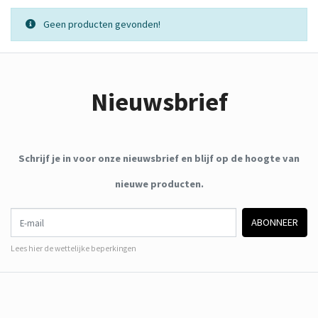
Geen producten gevonden!
Nieuwsbrief
Schrijf je in voor onze nieuwsbrief en blijf op de hoogte van
nieuwe producten.
E-mail
ABONNEER
Lees hier de wettelijke beperkingen