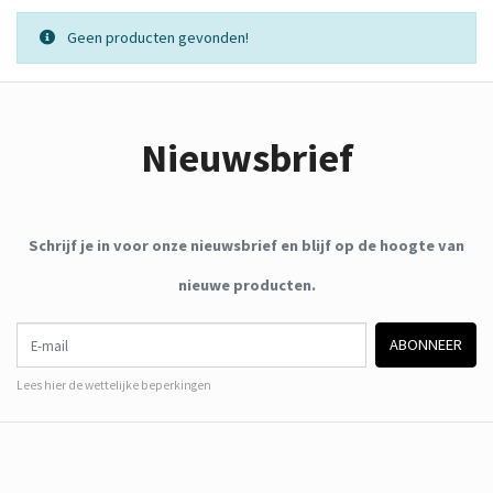
Geen producten gevonden!
Nieuwsbrief
Schrijf je in voor onze nieuwsbrief en blijf op de hoogte van
nieuwe producten.
E-mail
ABONNEER
Lees hier de wettelijke beperkingen