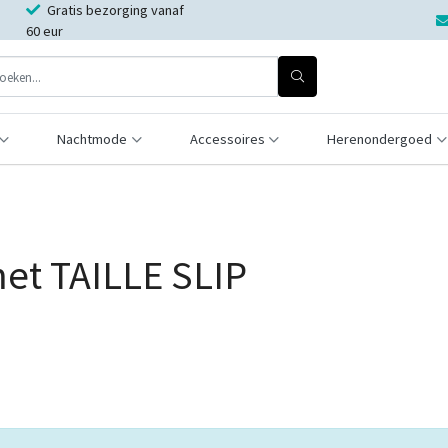
Gratis bezorging vanaf
60 eur
Nachtmode
Accessoires
Herenondergoed
et TAILLE SLIP