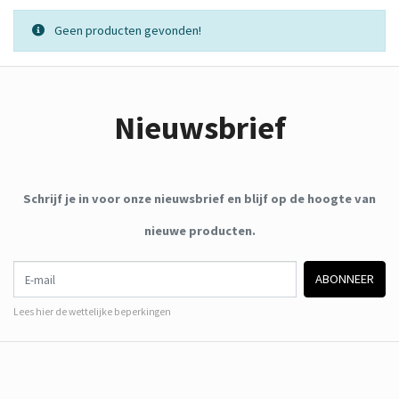
Geen producten gevonden!
Nieuwsbrief
Schrijf je in voor onze nieuwsbrief en blijf op de hoogte van
nieuwe producten.
E-mail
ABONNEER
Lees hier de wettelijke beperkingen