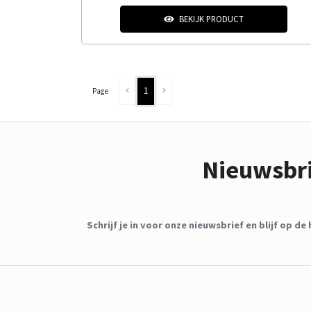
BEKIJK PRODUCT
1
Page
Nieuwsbr
Schrijf je in voor onze nieuwsbrief en blijf op 