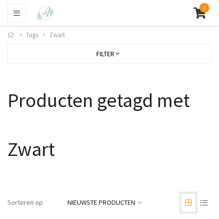
0
Tags
Zwart
FILTER
Producten getagd met
Zwart
Sorteren op
NIEUWSTE PRODUCTEN