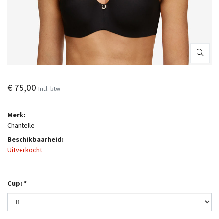
€ 75,00
Incl. btw
Merk:
Chantelle
Beschikbaarheid:
Uitverkocht
Cup:
*