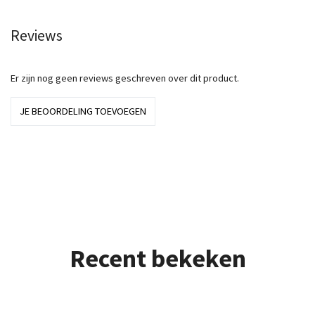
Reviews
Er zijn nog geen reviews geschreven over dit product.
JE BEOORDELING TOEVOEGEN
Recent bekeken