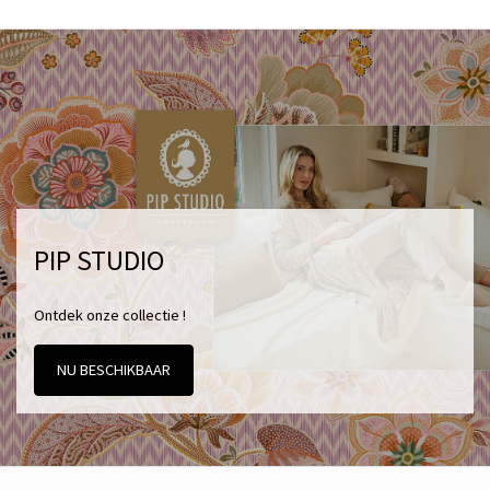
PIP STUDIO
Ontdek onze collectie !
NU BESCHIKBAAR