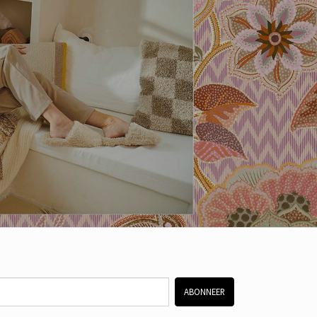
ABONNEER