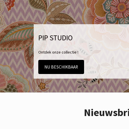
PIP STUDIO
Ontdek onze collectie !
NU BESCHIKBAAR
Nieuwsbr