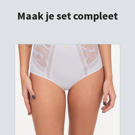
Maak je set compleet