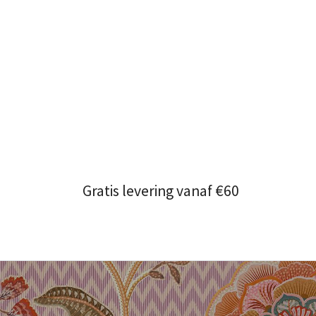
Gratis levering vanaf €60