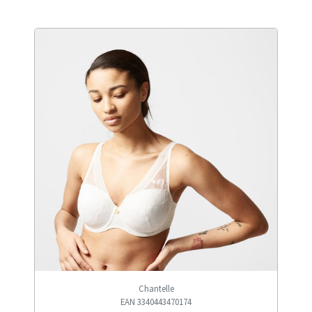
Chantelle
EAN 3340443470174