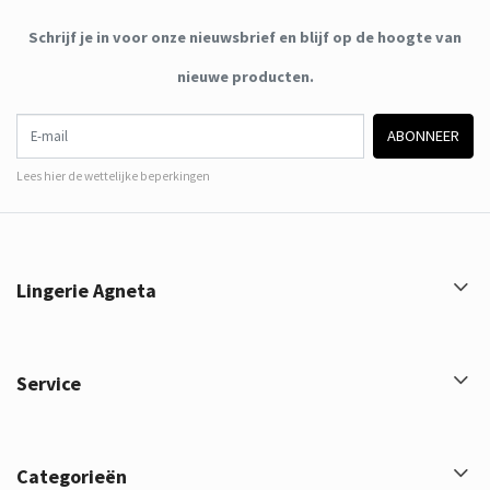
Schrijf je in voor onze nieuwsbrief en blijf op de hoogte van
nieuwe producten.
E-mail
ABONNEER
Lees hier de wettelijke beperkingen
Lingerie Agneta
Service
Categorieën