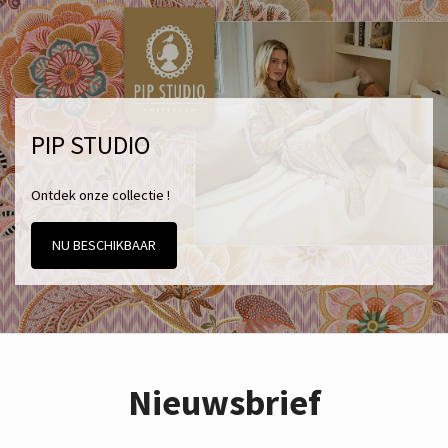
PIP STUDIO
Ontdek onze collectie !
NU BESCHIKBAAR
Nieuwsbrief