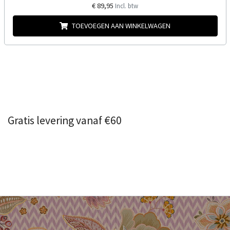
€ 89,95
Incl. btw
TOEVOEGEN AAN WINKELWAGEN
Gratis levering vanaf €60