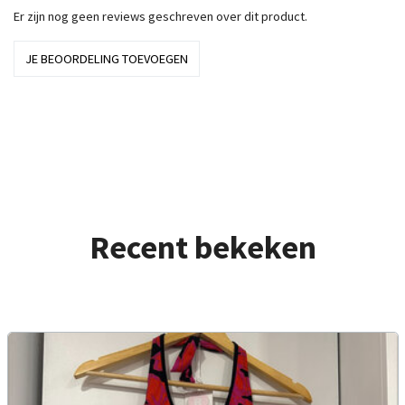
Er zijn nog geen reviews geschreven over dit product.
JE BEOORDELING TOEVOEGEN
Recent bekeken