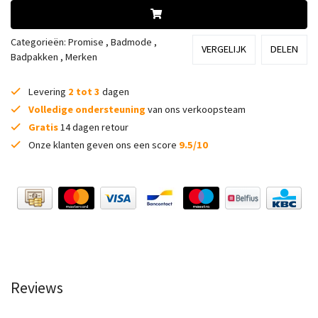
Categorieën:
Promise
,
Badmode
,
VERGELIJK
DELEN
Badpakken
,
Merken
Levering
2 tot 3
dagen
Volledige ondersteuning
van ons verkoopsteam
Gratis
14 dagen retour
Onze klanten geven ons een score
9.5/10
Reviews