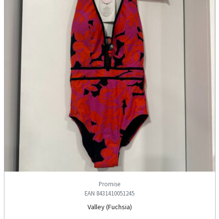
Promise
EAN 8431410051245
Valley (Fuchsia)