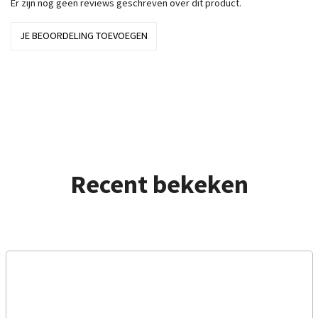
Er zijn nog geen reviews geschreven over dit product.
JE BEOORDELING TOEVOEGEN
Recent bekeken