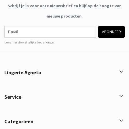
Schrijf je in voor onze nieuwsbrief en blijf op de hoogte van
nieuwe producten.
E-mail
ABONNEER
Lees hier de wettelijke beperkingen
Lingerie Agneta
Service
Categorieën