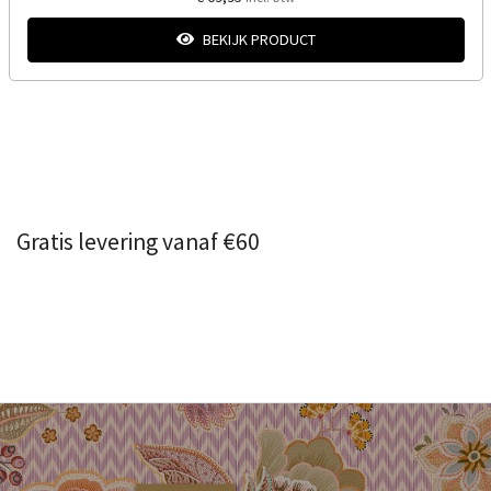
BEKIJK PRODUCT
Gratis levering vanaf €60