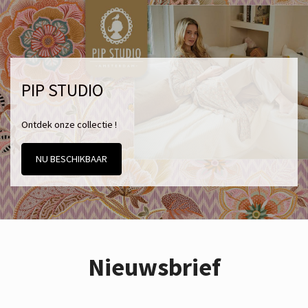
PIP STUDIO
Ontdek onze collectie !
NU BESCHIKBAAR
Nieuwsbrief