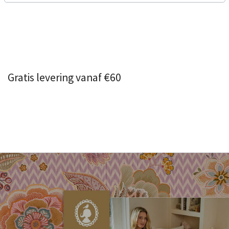
Gratis levering vanaf €60