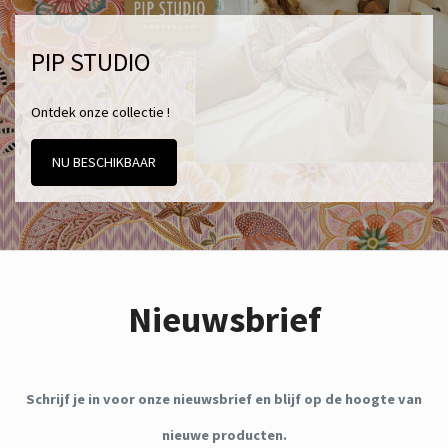
PIP STUDIO
Ontdek onze collectie !
NU BESCHIKBAAR
Nieuwsbrief
Schrijf je in voor onze nieuwsbrief en blijf op de hoogte van
nieuwe producten.