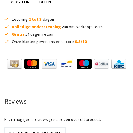
VERGELIJK
DELEN
Levering
2 tot 3
dagen
Volledige ondersteuning
van ons verkoopsteam
Gratis
14 dagen retour
Onze klanten geven ons een score
9.5/10
Reviews
Er zijn nog geen reviews geschreven over dit product.