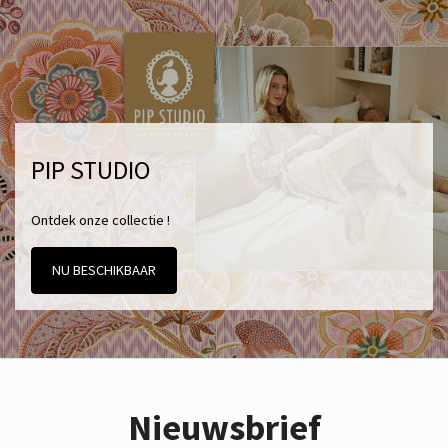
PIP STUDIO
Ontdek onze collectie !
NU BESCHIKBAAR
Nieuwsbrief