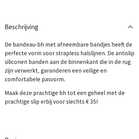
Beschrijving
De bandeau-bh met afneembare bandjes heeft de
perfecte vorm voor strapless halslijnen. De antislip
siliconen banden aan de binnenkant die in de rug
zijn verwerkt, garanderen een veilige en
comfortabele pasvorm.
Maak deze prachtige bh tot een geheel met de
prachtige slip erbij voor slechts € 35!