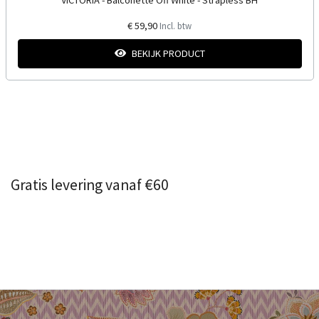
€ 59,90
Incl. btw
BEKIJK PRODUCT
Gratis levering vanaf €60