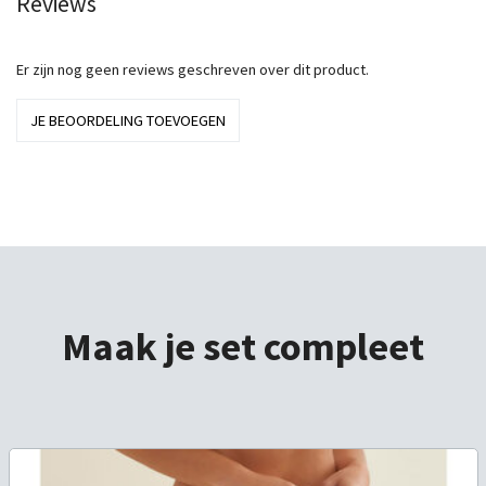
Reviews
Er zijn nog geen reviews geschreven over dit product.
JE BEOORDELING TOEVOEGEN
Maak je set compleet