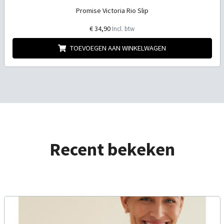
Promise Victoria Rio Slip
€ 34,90
Incl. btw
TOEVOEGEN AAN WINKELWAGEN
Recent bekeken