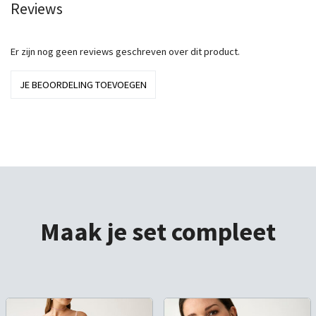
Reviews
Er zijn nog geen reviews geschreven over dit product.
JE BEOORDELING TOEVOEGEN
Maak je set compleet