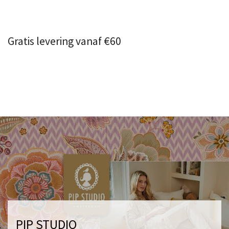
Gratis levering vanaf €60
PIP STUDIO