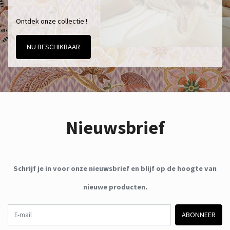
Ontdek onze collectie !
NU BESCHIKBAAR
Nieuwsbrief
Schrijf je in voor onze nieuwsbrief en blijf op de hoogte van
nieuwe producten.
E-mail
ABONNEER