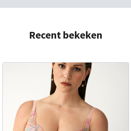
Recent bekeken