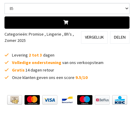
Categorieën:
Promise
,
Lingerie
,
Bh's
,
VERGELIJK
DELEN
Zomer 2025
Levering
2 tot 3
dagen
Volledige ondersteuning
van ons verkoopsteam
Gratis
14 dagen retour
Onze klanten geven ons een score
9.5/10