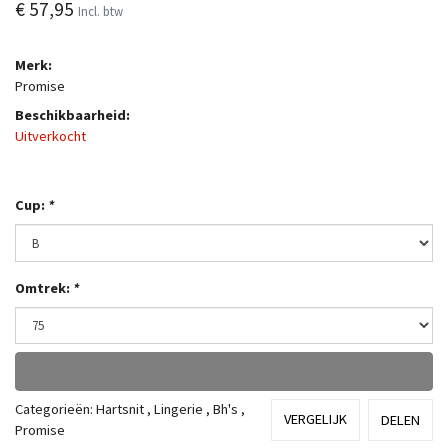
€ 57,95
Incl. btw
Merk:
Promise
Beschikbaarheid:
Uitverkocht
Cup:
*
Omtrek:
*
Categorieën:
Hartsnit
,
Lingerie
,
Bh's
,
VERGELIJK
DELEN
Promise