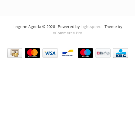
Lingerie Agneta © 2026 - Powered by
Lightspeed
- Theme by
eCommerce Pro