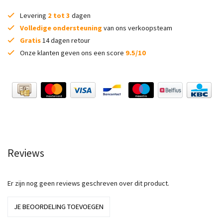
Levering
2 tot 3
dagen
Volledige ondersteuning
van ons verkoopsteam
Gratis
14 dagen retour
Onze klanten geven ons een score
9.5/10
Reviews
Er zijn nog geen reviews geschreven over dit product.
JE BEOORDELING TOEVOEGEN