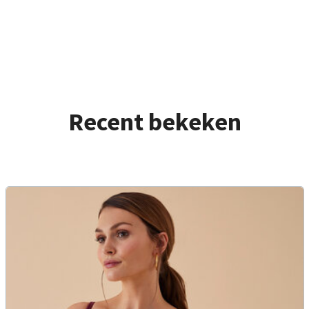
Recent bekeken