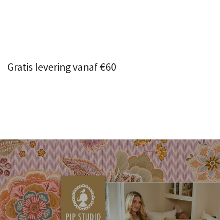
Gratis levering vanaf €60