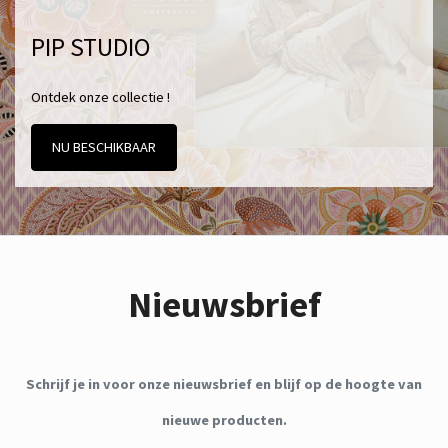
PIP STUDIO
Ontdek onze collectie !
NU BESCHIKBAAR
Nieuwsbrief
Schrijf je in voor onze nieuwsbrief en blijf op de hoogte van
nieuwe producten.