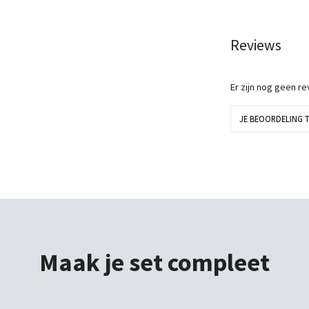
Reviews
Er zijn nog geen r
JE BEOORDELING 
Maak je set compleet