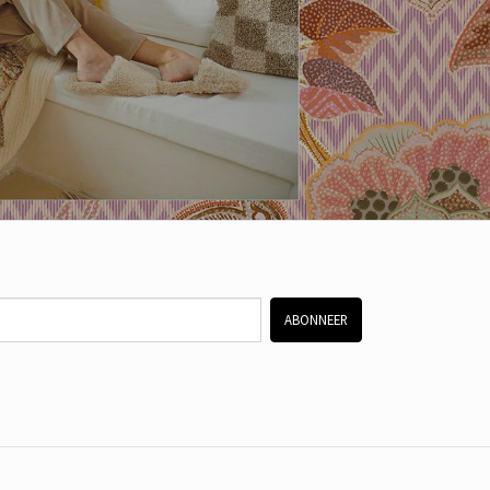
ABONNEER