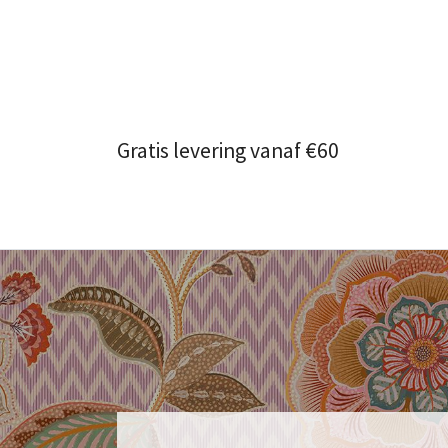
Gratis levering vanaf €60