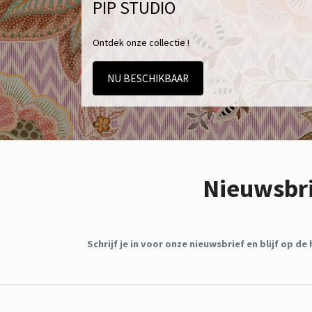
PIP STUDIO
Ontdek onze collectie !
NU BESCHIKBAAR
Nieuwsbr
Schrijf je in voor onze nieuwsbrief en blijf op 