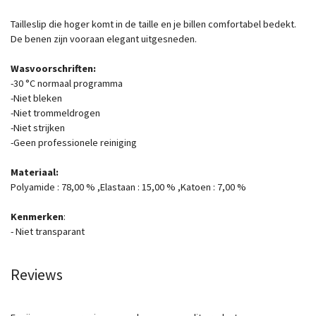
Tailleslip die hoger komt in de taille en je billen comfortabel bedekt.
De benen zijn vooraan elegant uitgesneden.
Wasvoorschriften:
-30 °C normaal programma
-Niet bleken
-Niet trommeldrogen
-Niet strijken
-Geen professionele reiniging
Materiaal:
Polyamide : 78,00 % ,Elastaan : 15,00 % ,Katoen : 7,00 %
Kenmerken
:
- Niet transparant
Reviews