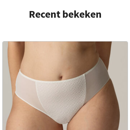
Recent bekeken