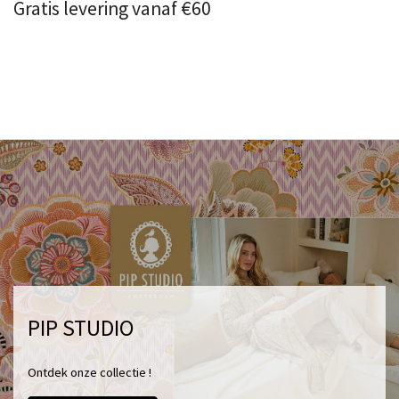
Gratis levering vanaf €60
PIP STUDIO
Ontdek onze collectie !