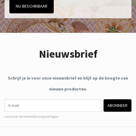
NU BESCHIKBAAR
Nieuwsbrief
Schrijf je in voor onze nieuwsbrief en blijf op de hoogte van
nieuwe producten.
E-mail
ABONNEER
Lees hier de wettelijke beperkingen