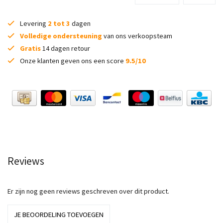
Levering
2 tot 3
dagen
Volledige ondersteuning
van ons verkoopsteam
Gratis
14 dagen retour
Onze klanten geven ons een score
9.5/10
Reviews
Er zijn nog geen reviews geschreven over dit product.
JE BEOORDELING TOEVOEGEN