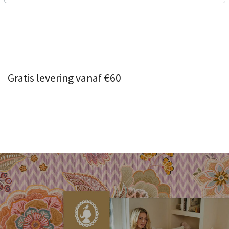
Gratis levering vanaf €60