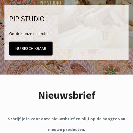
PIP STUDIO
Ontdek onze collectie !
NU BESCHIKBAAR
Nieuwsbrief
Schrijf je in voor onze nieuwsbrief en blijf op de hoogte van
nieuwe producten.