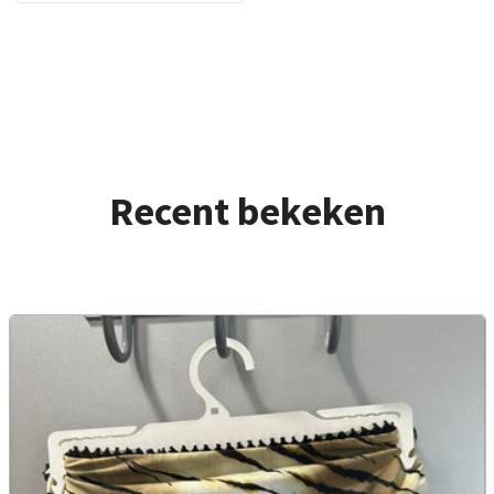
Recent bekeken