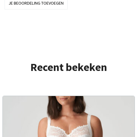
JE BEOORDELING TOEVOEGEN
Recent bekeken