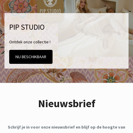
PIP STUDIO
Ontdek onze collectie !
NU BESCHIKBAAR
Nieuwsbrief
Schrijf je in voor onze nieuwsbrief en blijf op de hoogte van