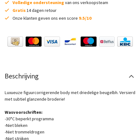
Volledige ondersteuning
van ons verkoopsteam
Gratis
14 dagen retour
Onze klanten geven ons een score
9.5/10
Beschrijving
Luxueuze figuurcorrigerende body met driedelige beugelbh. Versierd
met subtiel glanzende broderie!
Wasvoorschriften:
-30°C beperkt programma
-Niet bleken
-Niet trommeldrogen
-Niet strijken