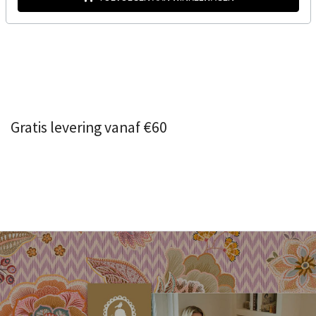
Gratis levering vanaf €60