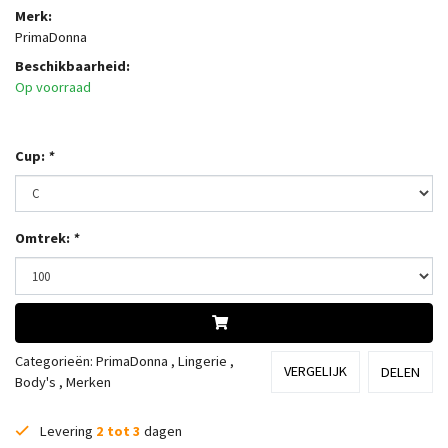
Merk:
PrimaDonna
Beschikbaarheid:
Op voorraad
Cup:
*
Omtrek:
*
Categorieën:
PrimaDonna
,
Lingerie
,
VERGELIJK
DELEN
Body's
,
Merken
Levering
2 tot 3
dagen