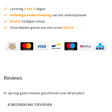
Levering
2 tot 3
dagen
Volledige ondersteuning
van ons verkoopsteam
Gratis
14 dagen retour
Onze klanten geven ons een score
9.5/10
Reviews
Er zijn nog geen reviews geschreven over dit product.
JE BEOORDELING TOEVOEGEN