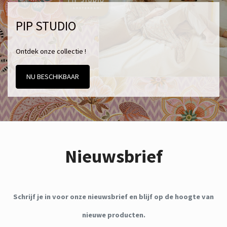
PIP STUDIO
Ontdek onze collectie !
NU BESCHIKBAAR
Nieuwsbrief
Schrijf je in voor onze nieuwsbrief en blijf op de hoogte van
nieuwe producten.