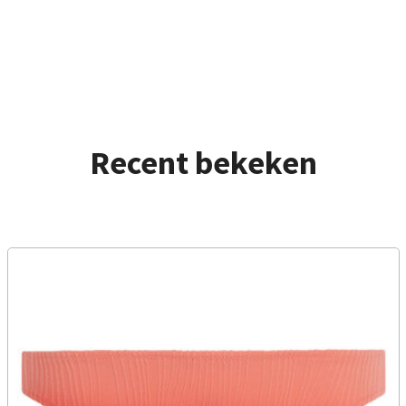
Recent bekeken