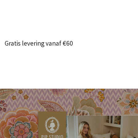
Gratis levering vanaf €60