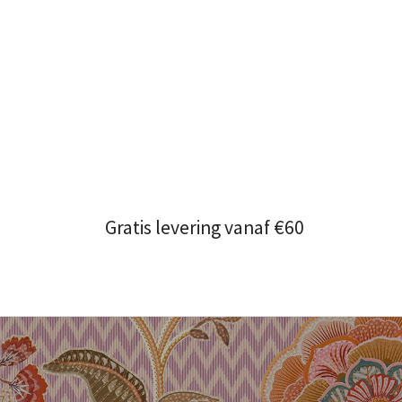
Gratis levering vanaf €60