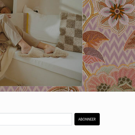
ABONNEER