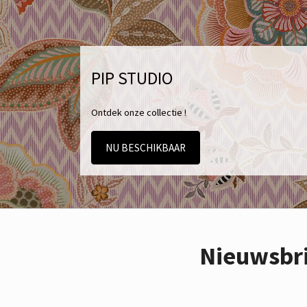
PIP STUDIO
Ontdek onze collectie !
NU BESCHIKBAAR
Nieuwsbr