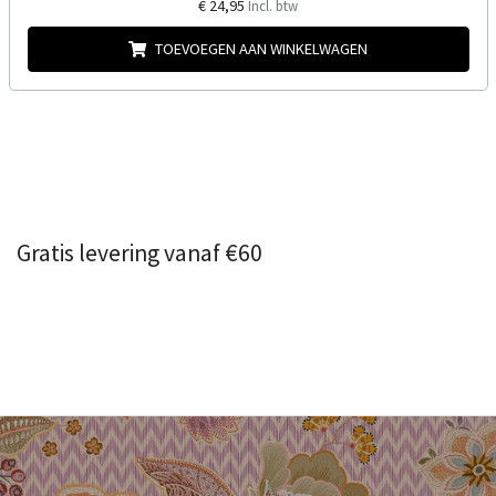
€ 24,95
Incl. btw
TOEVOEGEN AAN WINKELWAGEN
Gratis levering vanaf €60