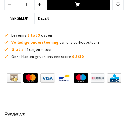
VERGELIJK
DELEN
Levering
2 tot 3
dagen
Volledige ondersteuning
van ons verkoopsteam
Gratis
14 dagen retour
Onze klanten geven ons een score
9.5/10
Reviews