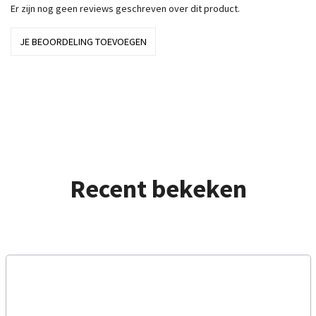
Er zijn nog geen reviews geschreven over dit product.
JE BEOORDELING TOEVOEGEN
Recent bekeken