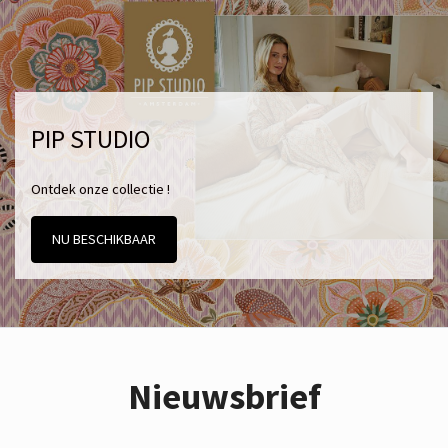
PIP STUDIO
Ontdek onze collectie !
NU BESCHIKBAAR
Nieuwsbrief