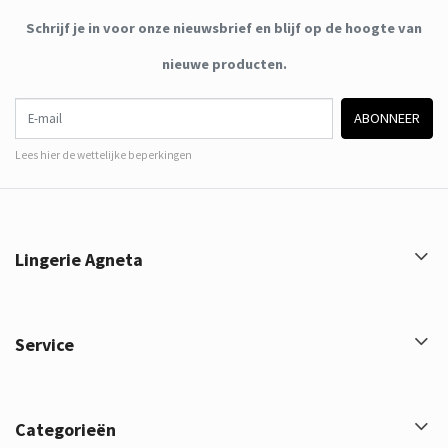
Schrijf je in voor onze nieuwsbrief en blijf op de hoogte van
nieuwe producten.
E-mail
ABONNEER
Lees hier de wettelijke beperkingen
Lingerie Agneta
Service
Categorieën