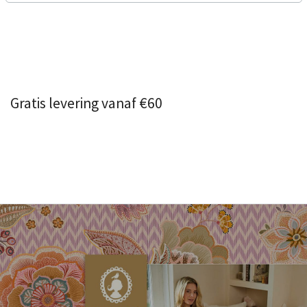
Gratis levering vanaf €60