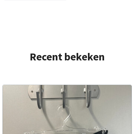
Recent bekeken