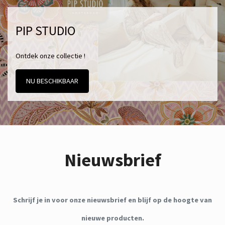
PIP STUDIO
Ontdek onze collectie !
NU BESCHIKBAAR
Nieuwsbrief
Schrijf je in voor onze nieuwsbrief en blijf op de hoogte van
nieuwe producten.