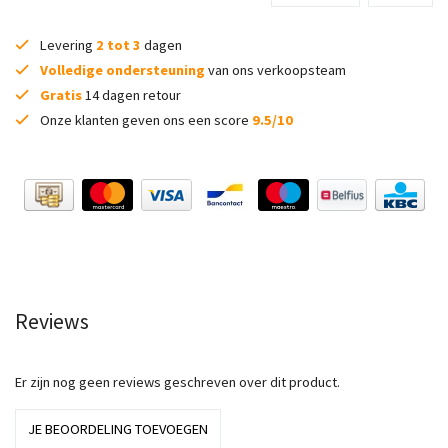
Levering
2 tot 3
dagen
Volledige ondersteuning
van ons verkoopsteam
Gratis
14 dagen retour
Onze klanten geven ons een score
9.5/10
Reviews
Er zijn nog geen reviews geschreven over dit product.
JE BEOORDELING TOEVOEGEN