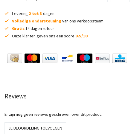
Levering
2 tot 3
dagen
Volledige ondersteuning
van ons verkoopsteam
Gratis
14 dagen retour
Onze klanten geven ons een score
9.5/10
Reviews
Er zijn nog geen reviews geschreven over dit product.
JE BEOORDELING TOEVOEGEN