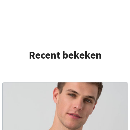
Recent bekeken