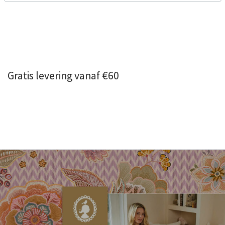
Gratis levering vanaf €60