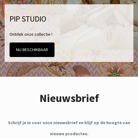
PIP STUDIO
Ontdek onze collectie !
NU BESCHIKBAAR
Nieuwsbrief
Schrijf je in voor onze nieuwsbrief en blijf op de hoogte van
nieuwe producten.