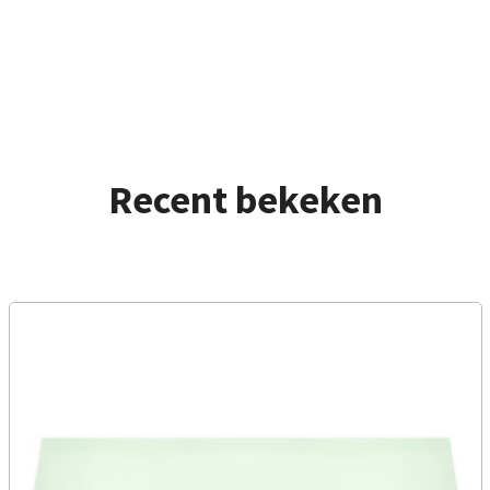
Recent bekeken