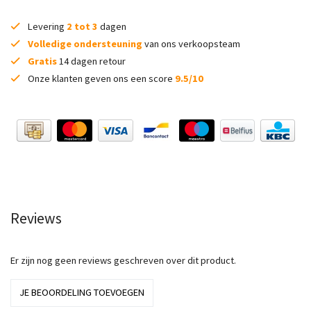
Levering
2 tot 3
dagen
Volledige ondersteuning
van ons verkoopsteam
Gratis
14 dagen retour
Onze klanten geven ons een score
9.5/10
Reviews
Er zijn nog geen reviews geschreven over dit product.
JE BEOORDELING TOEVOEGEN