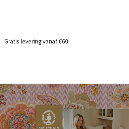
Gratis levering vanaf €60