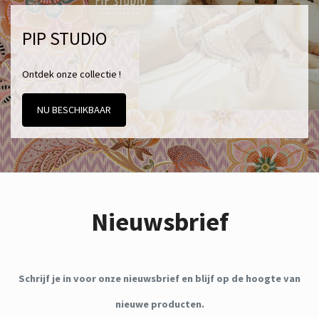
PIP STUDIO
Ontdek onze collectie !
NU BESCHIKBAAR
Nieuwsbrief
Schrijf je in voor onze nieuwsbrief en blijf op de hoogte van
nieuwe producten.