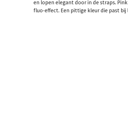
en lopen elegant door in de straps. Pink
fluo-effect. Een pittige kleur die past bi