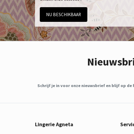
NU BESCHIKBAAR
Nieuwsbr
Schrijf je in voor onze nieuwsbrief en blijf op 
Lingerie Agneta
Servi