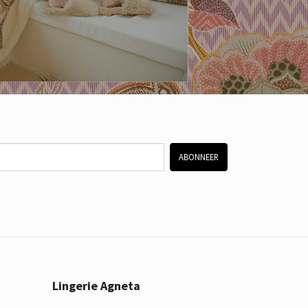
ABONNEER
Lingerie Agneta