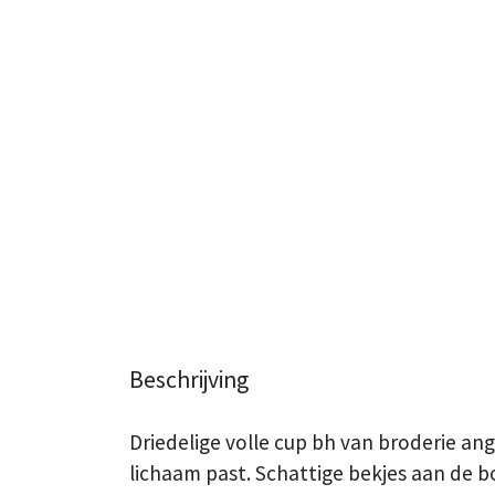
Beschrijving
Driedelige volle cup bh van broderie ang
lichaam past. Schattige bekjes aan de 