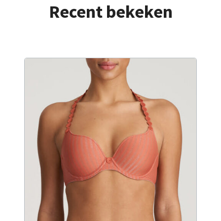
Recent bekeken