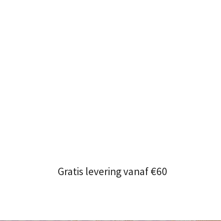
Gratis levering vanaf €60