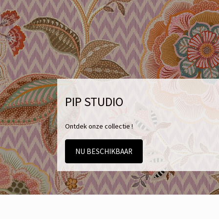
PIP STUDIO
Ontdek onze collectie !
NU BESCHIKBAAR