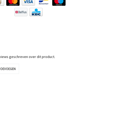
eviews geschreven over dit product.
TOEVOEGEN