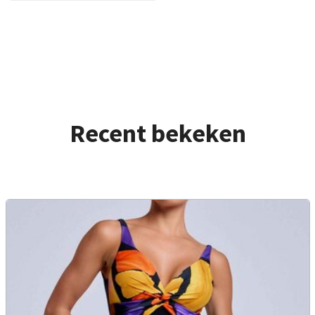
Recent bekeken