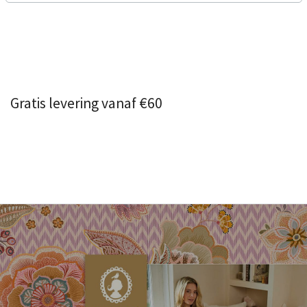
Gratis levering vanaf €60