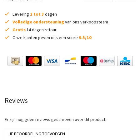
Levering
2 tot 3
dagen
Volledige ondersteuning
van ons verkoopsteam
Gratis
14 dagen retour
Onze klanten geven ons een score
9.5/10
Reviews
Er zijn nog geen reviews geschreven over dit product.
JE BEOORDELING TOEVOEGEN