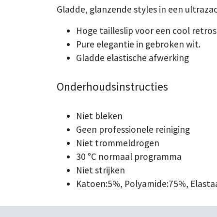
Gladde, glanzende styles in een ultrazac
Hoge tailleslip voor een cool retros
Pure elegantie in gebroken wit.
Gladde elastische afwerking
Onderhoudsinstructies
Niet bleken
Geen professionele reiniging
Niet trommeldrogen
30 °C normaal programma
Niet strijken
Katoen:5%, Polyamide:75%, Elast