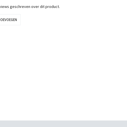
eviews geschreven over dit product.
TOEVOEGEN