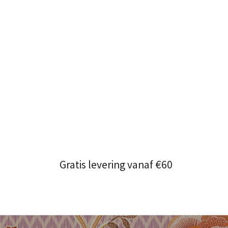
Gratis levering vanaf €60