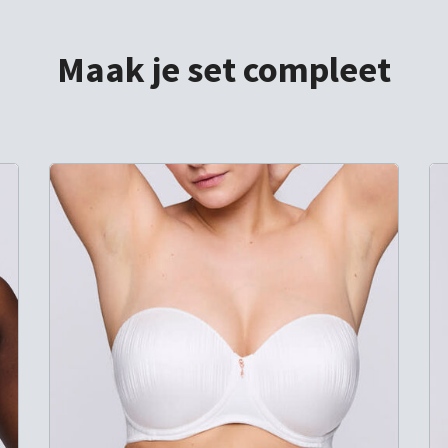
Maak je set compleet