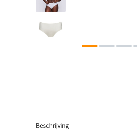
Beschrijving